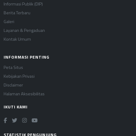
Informasi Publik (DIP)
Berita Terbaru
Galeri
Layanan & Pengaduan
Kontak Umum
INFORMASI PENTING
Peta Situs
Kebijakan Privasi
Disclaimer
Halaman Aksesibilitas
IKUTI KAMI
STATISTIK PENGUNJUNG