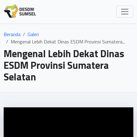
Beranda
Galeri
Mengenal Lebih Dekat Dinas ESDM Provinsi Sumatera...
Mengenal Lebih Dekat Dinas
ESDM Provinsi Sumatera
Selatan