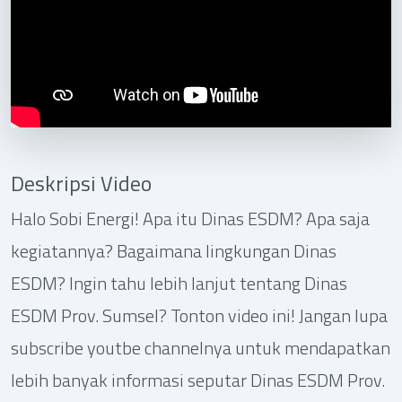
Deskripsi Video
Halo Sobi Energi! Apa itu Dinas ESDM? Apa saja
kegiatannya? Bagaimana lingkungan Dinas
ESDM? Ingin tahu lebih lanjut tentang Dinas
ESDM Prov. Sumsel? Tonton video ini! Jangan lupa
subscribe youtbe channelnya untuk mendapatkan
lebih banyak informasi seputar Dinas ESDM Prov.