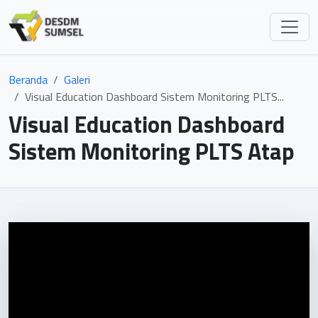
Beranda
Galeri
Visual Education Dashboard Sistem Monitoring PLTS...
Visual Education Dashboard
Sistem Monitoring PLTS Atap